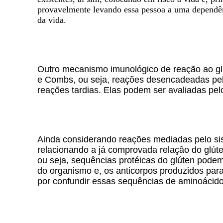
provavelmente levando essa pessoa a uma dependênc
da vida.
Outro mecanismo imunológico de reação ao gl
e Combs, ou seja, reações desencadeadas pel
reações tardias. Elas podem ser avaliadas pel
Ainda considerando reações mediadas pelo si
relacionando a já comprovada relação do glú
ou seja, sequências protéicas do glúten pode
do organismo e, os anticorpos produzidos pa
por confundir essas sequências de aminoácido