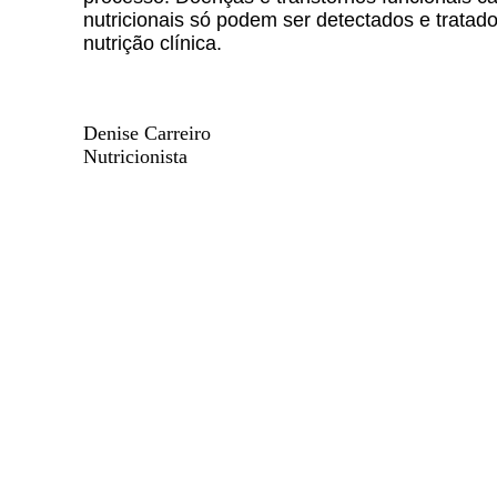
nutricionais só podem ser detectados e tratado
nutrição clínica.
Denise Carreiro
Nutricionista