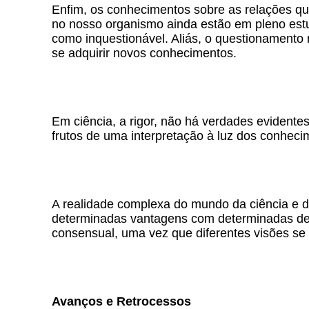
Enfim, os conhecimentos sobre as relações q
no nosso organismo ainda estão em pleno estu
como inquestionável. Aliás, o questionamento na
se adquirir novos conhecimentos.
Em ciência, a rigor, não há verdades evidentes
frutos de uma interpretação à luz dos conheci
A realidade complexa do mundo da ciência e da
determinadas vantagens com determinadas desv
consensual, uma vez que diferentes visões se 
Avanços e Retrocessos